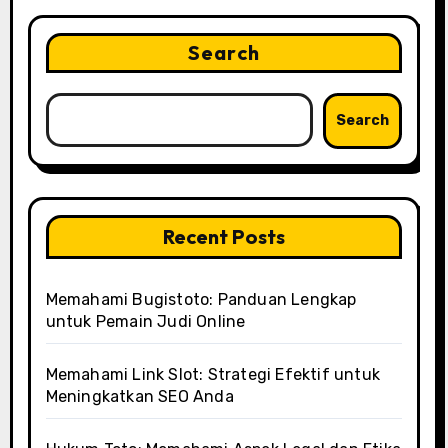
Search
Search
Recent Posts
Memahami Bugistoto: Panduan Lengkap
untuk Pemain Judi Online
Memahami Link Slot: Strategi Efektif untuk
Meningkatkan SEO Anda