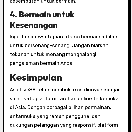
kesempatan untuk bermain.
4. Bermain untuk
Kesenangan
Ingatlah bahwa tujuan utama bermain adalah
untuk bersenang-senang. Jangan biarkan
tekanan untuk menang menghalangi
pengalaman bermain Anda.
Kesimpulan
AsiaLive88 telah membuktikan dirinya sebagai
salah satu platform taruhan online terkemuka
di Asia. Dengan berbagai pilihan permainan,
antarmuka yang ramah pengguna, dan
dukungan pelanggan yang responsif, platform