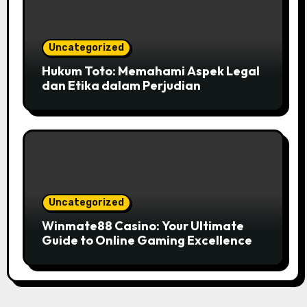
Uncategorized
Hukum Toto: Memahami Aspek Legal
dan Etika dalam Perjudian
Uncategorized
Winmate88 Casino: Your Ultimate
Guide to Online Gaming Excellence