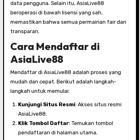
data pengguna. Selain itu, AsiaLive88
beroperasi di bawah lisensi yang sah,
memastikan bahwa semua permainan fair dan
transparan.
Cara Mendaftar di
AsiaLive88
Mendaftar di AsiaLive88 adalah proses yang
mudah dan cepat. Berikut adalah langkah-
langkah untuk memulai:
Kunjungi Situs Resmi
: Akses situs resmi
AsiaLive88.
Klik Tombol Daftar
: Temukan tombol
pendaftaran di halaman utama.