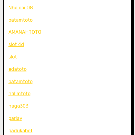
Nhà cái O8
batamtoto
AMANAHTOTO
slot 4d
slot
edatoto
batamtoto
halimtoto
naga303
parlay
padukabet