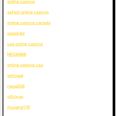
online casinos
safest online casinos
online casinos canada
qqwin4d
usa online casinos
MEGA888
online casinos usa
omtogel
naga508
คลิปหลุด
musang178