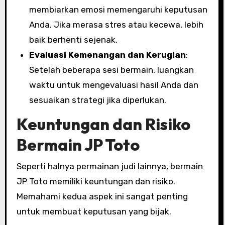
membiarkan emosi memengaruhi keputusan
Anda. Jika merasa stres atau kecewa, lebih
baik berhenti sejenak.
Evaluasi Kemenangan dan Kerugian
:
Setelah beberapa sesi bermain, luangkan
waktu untuk mengevaluasi hasil Anda dan
sesuaikan strategi jika diperlukan.
Keuntungan dan Risiko
Bermain JP Toto
Seperti halnya permainan judi lainnya, bermain
JP Toto memiliki keuntungan dan risiko.
Memahami kedua aspek ini sangat penting
untuk membuat keputusan yang bijak.