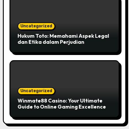
Uncategorized
Hukum Toto: Memahami Aspek Legal
dan Etika dalam Perjudian
Uncategorized
Winmate88 Casino: Your Ultimate
Guide to Online Gaming Excellence