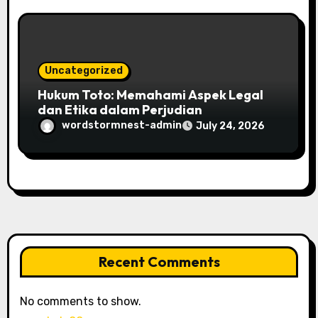
Uncategorized
Hukum Toto: Memahami Aspek Legal
dan Etika dalam Perjudian
wordstormnest-admin
July 24, 2026
Recent Comments
No comments to show.