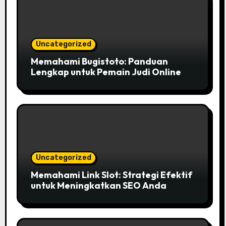
Uncategorized
Memahami Bugistoto: Panduan
Lengkap untuk Pemain Judi Online
Uncategorized
Memahami Link Slot: Strategi Efektif
untuk Meningkatkan SEO Anda