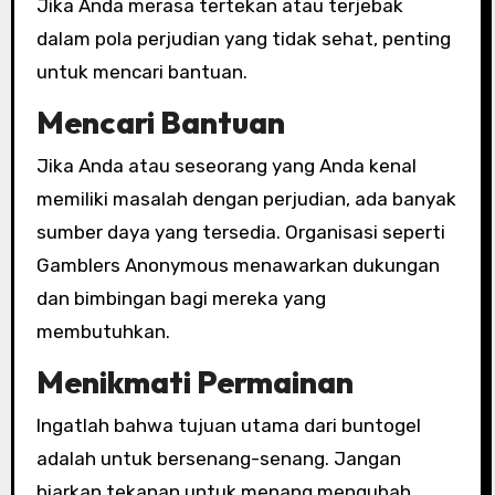
Jika Anda merasa tertekan atau terjebak
dalam pola perjudian yang tidak sehat, penting
untuk mencari bantuan.
Mencari Bantuan
Jika Anda atau seseorang yang Anda kenal
memiliki masalah dengan perjudian, ada banyak
sumber daya yang tersedia. Organisasi seperti
Gamblers Anonymous menawarkan dukungan
dan bimbingan bagi mereka yang
membutuhkan.
Menikmati Permainan
Ingatlah bahwa tujuan utama dari buntogel
adalah untuk bersenang-senang. Jangan
biarkan tekanan untuk menang mengubah