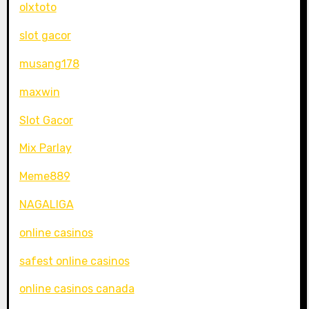
olxtoto
slot gacor
musang178
maxwin
Slot Gacor
Mix Parlay
Meme889
NAGALIGA
online casinos
safest online casinos
online casinos canada