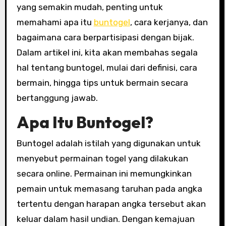
yang semakin mudah, penting untuk
memahami apa itu
buntogel
, cara kerjanya, dan
bagaimana cara berpartisipasi dengan bijak.
Dalam artikel ini, kita akan membahas segala
hal tentang buntogel, mulai dari definisi, cara
bermain, hingga tips untuk bermain secara
bertanggung jawab.
Apa Itu Buntogel?
Buntogel adalah istilah yang digunakan untuk
menyebut permainan togel yang dilakukan
secara online. Permainan ini memungkinkan
pemain untuk memasang taruhan pada angka
tertentu dengan harapan angka tersebut akan
keluar dalam hasil undian. Dengan kemajuan