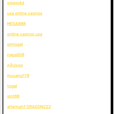
qqwin4d
usa online casinos
MEGA888
online casinos usa
omtogel
naga508
คลิปหลุด
musang178
togel
slot88
alternatif DRAGON222