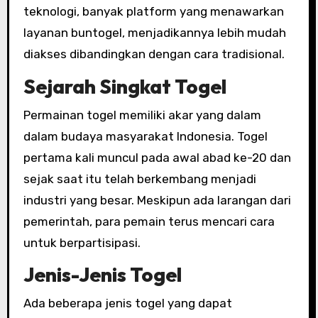
teknologi, banyak platform yang menawarkan
layanan buntogel, menjadikannya lebih mudah
diakses dibandingkan dengan cara tradisional.
Sejarah Singkat Togel
Permainan togel memiliki akar yang dalam
dalam budaya masyarakat Indonesia. Togel
pertama kali muncul pada awal abad ke-20 dan
sejak saat itu telah berkembang menjadi
industri yang besar. Meskipun ada larangan dari
pemerintah, para pemain terus mencari cara
untuk berpartisipasi.
Jenis-Jenis Togel
Ada beberapa jenis togel yang dapat