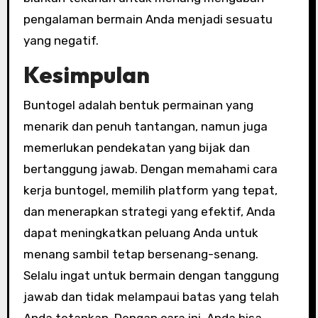
pengalaman bermain Anda menjadi sesuatu
yang negatif.
Kesimpulan
Buntogel adalah bentuk permainan yang
menarik dan penuh tantangan, namun juga
memerlukan pendekatan yang bijak dan
bertanggung jawab. Dengan memahami cara
kerja buntogel, memilih platform yang tepat,
dan menerapkan strategi yang efektif, Anda
dapat meningkatkan peluang Anda untuk
menang sambil tetap bersenang-senang.
Selalu ingat untuk bermain dengan tanggung
jawab dan tidak melampaui batas yang telah
Anda tetapkan. Dengan cara ini, Anda bisa