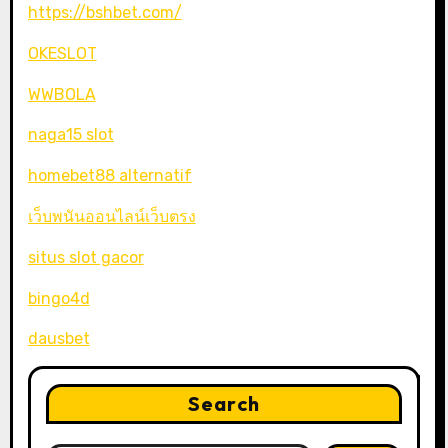
https://bshbet.com/
OKESLOT
WWBOLA
naga15 slot
homebet88 alternatif
เว็บพนันออนไลน์เว็บตรง
situs slot gacor
bingo4d
dausbet
Search