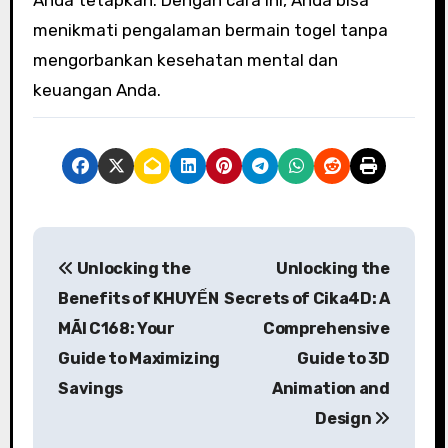
menikmati pengalaman bermain togel tanpa
mengorbankan kesehatan mental dan
keuangan Anda.
P
Unlocking the
Unlocking the
o
Benefits of KHUYẾN
Secrets of Cika4D: A
s
MÃI C168: Your
Comprehensive
Guide to Maximizing
Guide to 3D
t
Savings
Animation and
n
Design