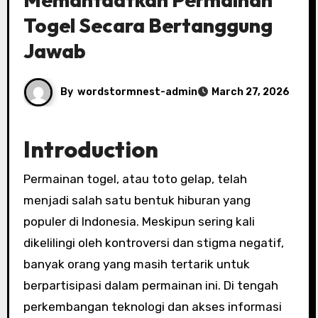
Togel Secara Bertanggung
Jawab
By
wordstormnest-admin
March 27, 2026
Introduction
Permainan togel, atau toto gelap, telah
menjadi salah satu bentuk hiburan yang
populer di Indonesia. Meskipun sering kali
dikelilingi oleh kontroversi dan stigma negatif,
banyak orang yang masih tertarik untuk
berpartisipasi dalam permainan ini. Di tengah
perkembangan teknologi dan akses informasi