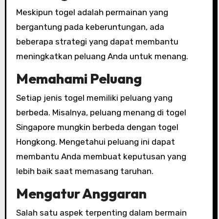
Meskipun togel adalah permainan yang
bergantung pada keberuntungan, ada
beberapa strategi yang dapat membantu
meningkatkan peluang Anda untuk menang.
Memahami Peluang
Setiap jenis togel memiliki peluang yang
berbeda. Misalnya, peluang menang di togel
Singapore mungkin berbeda dengan togel
Hongkong. Mengetahui peluang ini dapat
membantu Anda membuat keputusan yang
lebih baik saat memasang taruhan.
Mengatur Anggaran
Salah satu aspek terpenting dalam bermain