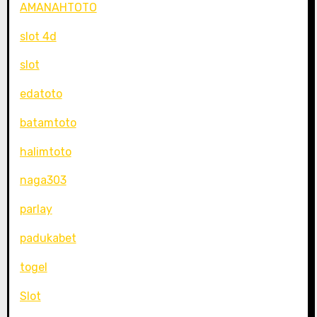
AMANAHTOTO
slot 4d
slot
edatoto
batamtoto
halimtoto
naga303
parlay
padukabet
togel
Slot